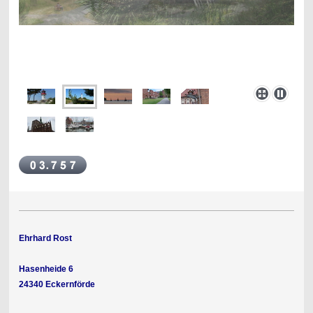
Ehrhard Rost
Hasenheide 6
24340 Eckernförde