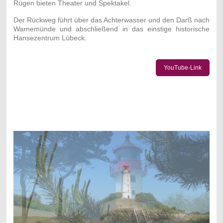
Rügen bieten Theater und Spektakel.
Der Rückweg führt über das Achterwasser und den Darß nach
Warnemünde und abschließend in das einstige historische
Hansezentrum Lübeck.
YouTube-Link